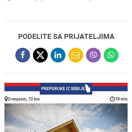
PODELITE SA PRIJATELJIMA
PREPORUKE IZ SRBIJE
Zrenjanin, 72 km
78 min