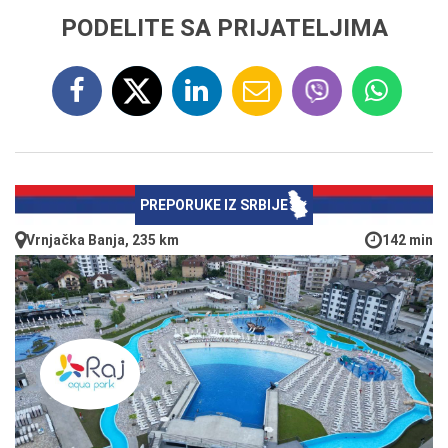
PODELITE SA PRIJATELJIMA
PREPORUKE IZ SRBIJE
Vrnjačka Banja, 235 km
142 min