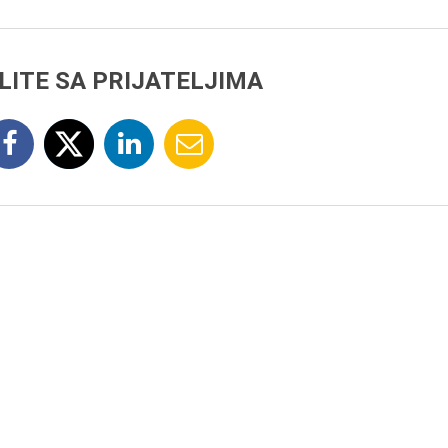
LITE SA PRIJATELJIMA