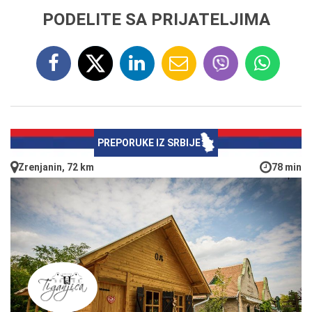
PODELITE SA PRIJATELJIMA
PREPORUKE IZ SRBIJE
Zrenjanin, 72 km
78 min