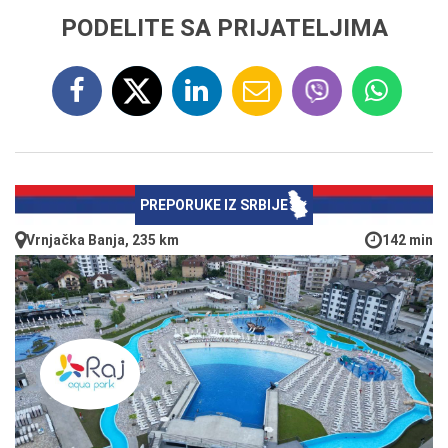
PODELITE SA PRIJATELJIMA
PREPORUKE IZ SRBIJE
Vrnjačka Banja, 235 km
142 min