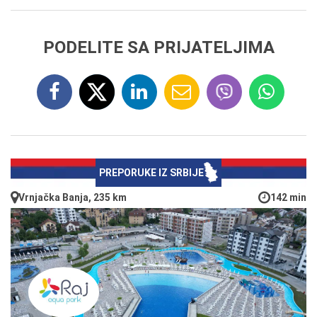
PODELITE SA PRIJATELJIMA
PREPORUKE IZ SRBIJE
Vrnjačka Banja, 235 km
142 min