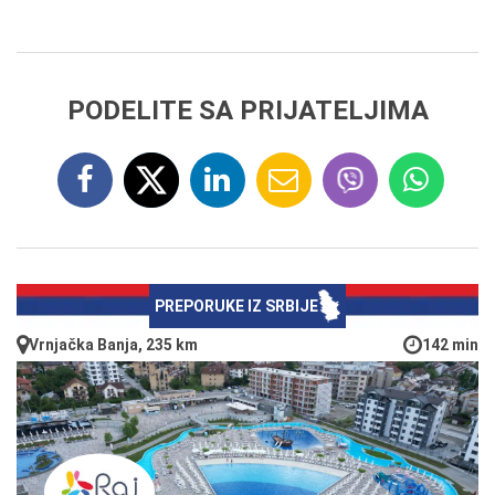
PODELITE SA PRIJATELJIMA
PREPORUKE IZ SRBIJE
Vrnjačka Banja, 235 km
142 min