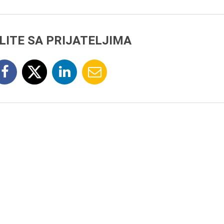
LITE SA PRIJATELJIMA