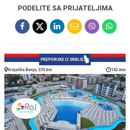
PODELITE SA PRIJATELJIMA
PREPORUKE IZ SRBIJE
Vrnjačka Banja, 235 km
142 min