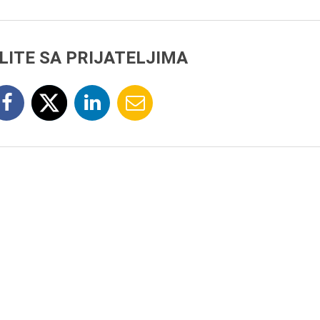
LITE SA PRIJATELJIMA