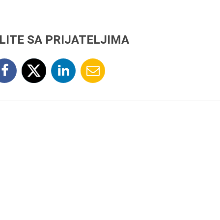
LITE SA PRIJATELJIMA