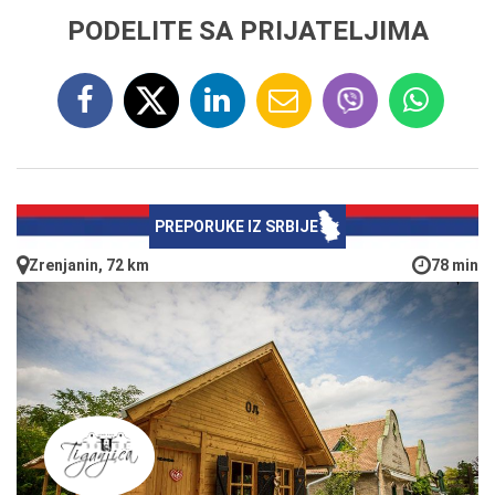
PODELITE SA PRIJATELJIMA
PREPORUKE IZ SRBIJE
Zrenjanin, 72 km
78 min