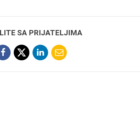
LITE SA PRIJATELJIMA