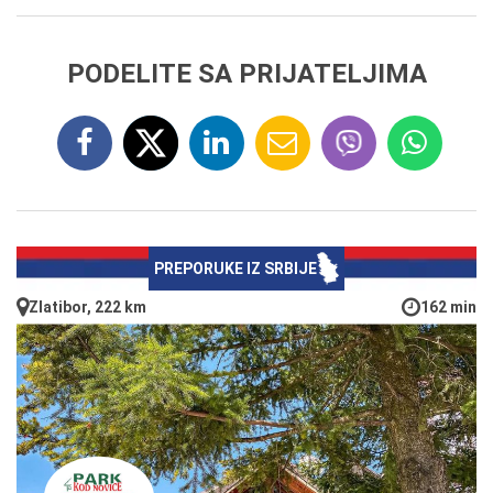
PODELITE SA PRIJATELJIMA
PREPORUKE IZ SRBIJE
Zlatibor, 222 km
162 min