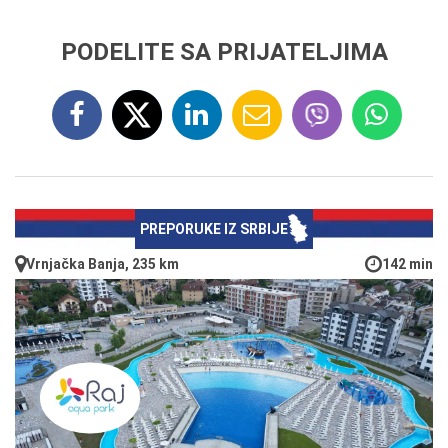
PODELITE SA PRIJATELJIMA
PREPORUKE IZ SRBIJE
Vrnjačka Banja, 235 km
142 min