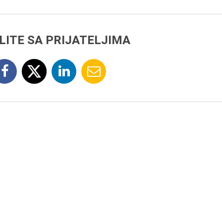
LITE SA PRIJATELJIMA