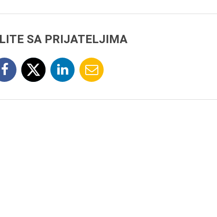
LITE SA PRIJATELJIMA