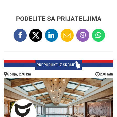
PODELITE SA PRIJATELJIMA
PREPORUKE IZ SRBIJE
Golija, 270 km
230 min