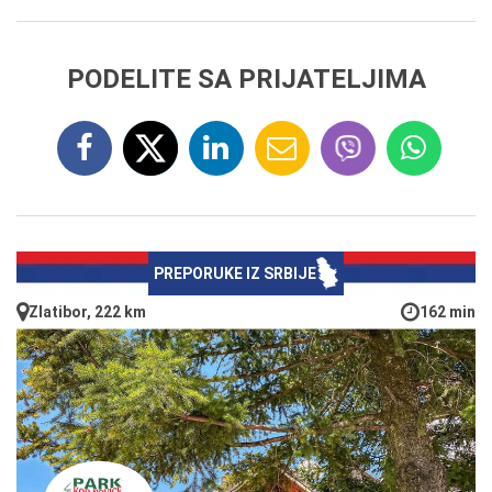
PODELITE SA PRIJATELJIMA
PREPORUKE IZ SRBIJE
Zlatibor, 222 km
162 min