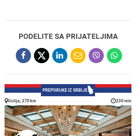
PODELITE SA PRIJATELJIMA
PREPORUKE IZ SRBIJE
Golija, 270 km
230 min