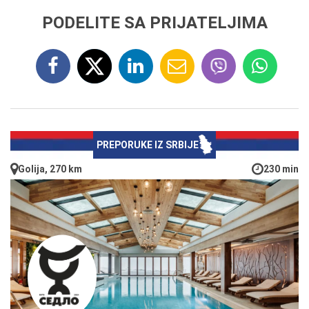
PODELITE SA PRIJATELJIMA
PREPORUKE IZ SRBIJE
Golija, 270 km
230 min