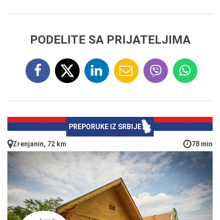
PODELITE SA PRIJATELJIMA
PREPORUKE IZ SRBIJE
Zrenjanin, 72 km
78 min