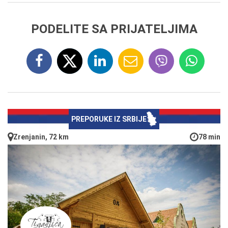
PODELITE SA PRIJATELJIMA
PREPORUKE IZ SRBIJE
Zrenjanin, 72 km
78 min