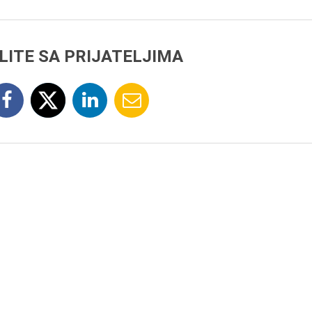
LITE SA PRIJATELJIMA