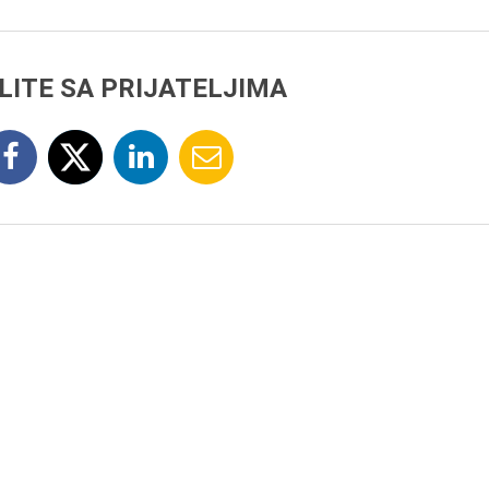
LITE SA PRIJATELJIMA