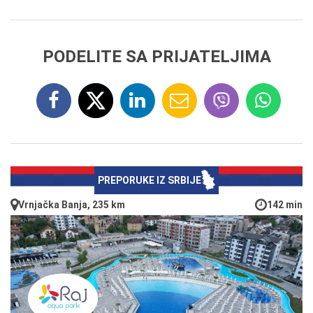
PODELITE SA PRIJATELJIMA
PREPORUKE IZ SRBIJE
Vrnjačka Banja, 235 km
142 min