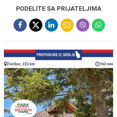
PODELITE SA PRIJATELJIMA
PREPORUKE IZ SRBIJE
Zlatibor, 222 km
162 min