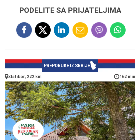
PODELITE SA PRIJATELJIMA
PREPORUKE IZ SRBIJE
Zlatibor, 222 km
162 min