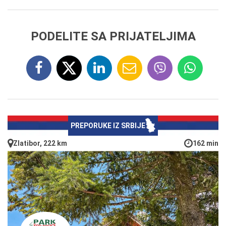
PODELITE SA PRIJATELJIMA
PREPORUKE IZ SRBIJE
Zlatibor, 222 km
162 min