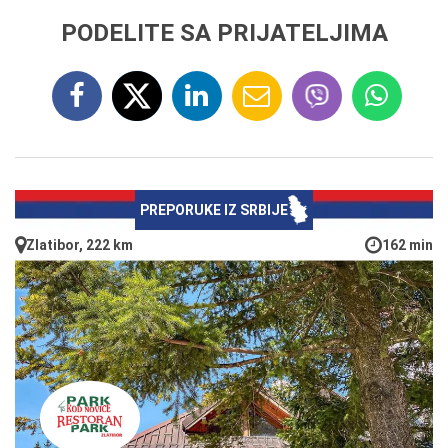
PODELITE SA PRIJATELJIMA
PREPORUKE IZ SRBIJE
Zlatibor, 222 km
162 min