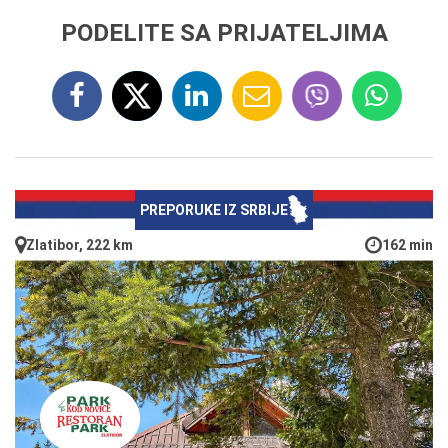
PODELITE SA PRIJATELJIMA
PREPORUKE IZ SRBIJE
Zlatibor, 222 km
162 min