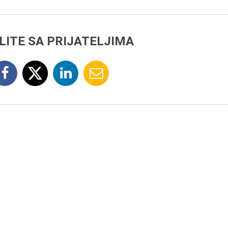
LITE SA PRIJATELJIMA