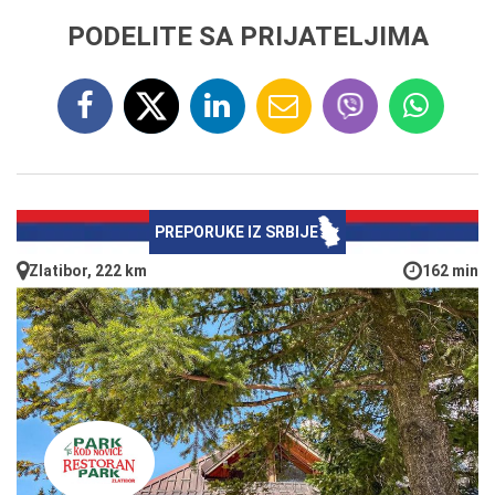
PODELITE SA PRIJATELJIMA
PREPORUKE IZ SRBIJE
Zlatibor, 222 km
162 min