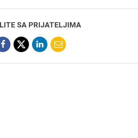
LITE SA PRIJATELJIMA