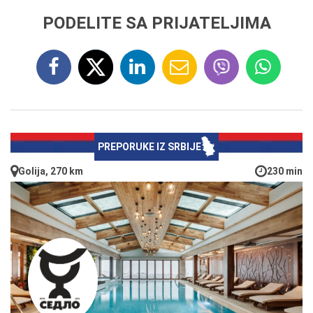
PODELITE SA PRIJATELJIMA
PREPORUKE IZ SRBIJE
Golija, 270 km
230 min