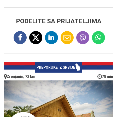
PODELITE SA PRIJATELJIMA
PREPORUKE IZ SRBIJE
Zrenjanin, 72 km
78 min