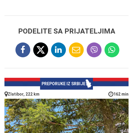
PODELITE SA PRIJATELJIMA
PREPORUKE IZ SRBIJE
Zlatibor, 222 km
162 min