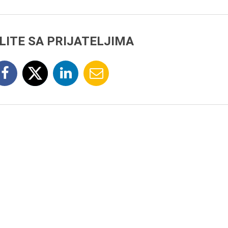
LITE SA PRIJATELJIMA