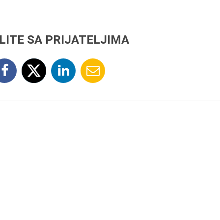
LITE SA PRIJATELJIMA