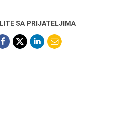
LITE SA PRIJATELJIMA