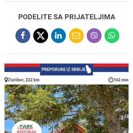
PODELITE SA PRIJATELJIMA
PREPORUKE IZ SRBIJE
Zlatibor, 222 km
162 min