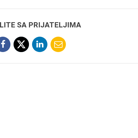
LITE SA PRIJATELJIMA