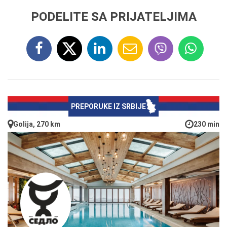
PODELITE SA PRIJATELJIMA
PREPORUKE IZ SRBIJE
Golija, 270 km
230 min