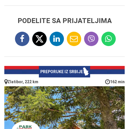
PODELITE SA PRIJATELJIMA
PREPORUKE IZ SRBIJE
Zlatibor, 222 km
162 min