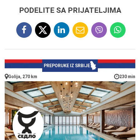
PODELITE SA PRIJATELJIMA
PREPORUKE IZ SRBIJE
Golija, 270 km
230 min