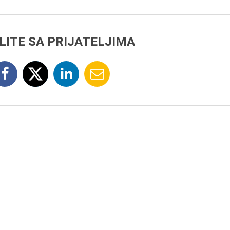
LITE SA PRIJATELJIMA