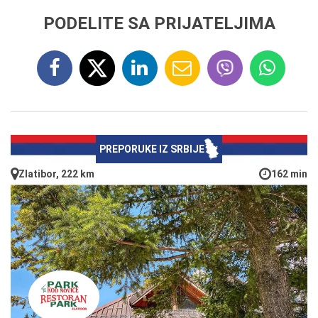
PODELITE SA PRIJATELJIMA
PREPORUKE IZ SRBIJE
Zlatibor, 222 km
162 min