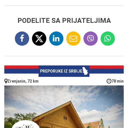
PODELITE SA PRIJATELJIMA
PREPORUKE IZ SRBIJE
Zrenjanin, 72 km
78 min