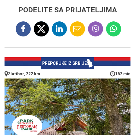
PODELITE SA PRIJATELJIMA
PREPORUKE IZ SRBIJE
Zlatibor, 222 km
162 min