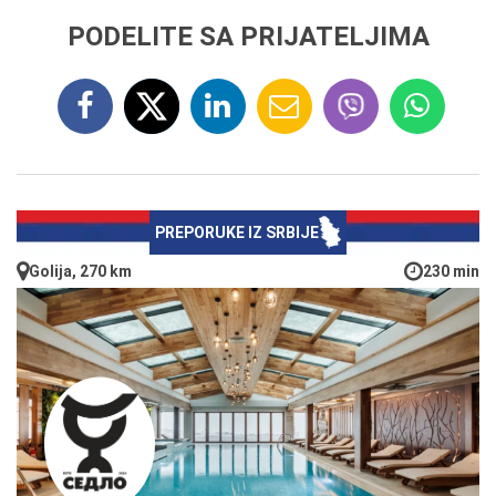
PODELITE SA PRIJATELJIMA
PREPORUKE IZ SRBIJE
Golija, 270 km
230 min